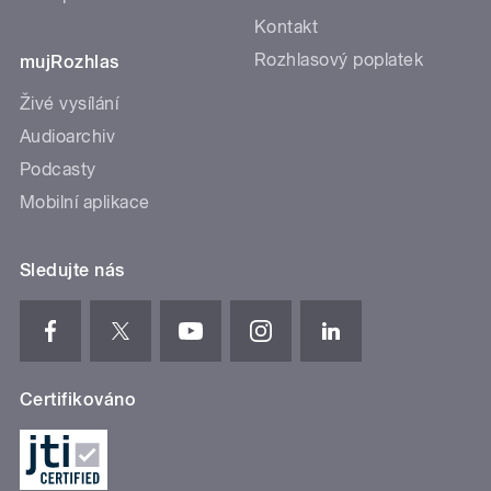
Kontakt
Rozhlasový poplatek
mujRozhlas
Živé vysílání
Audioarchiv
Podcasty
Mobilní aplikace
Sledujte nás
Certifikováno