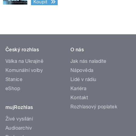
Koupit
Český rozhlas
O nás
Válka na Ukrajině
Jak nás naladíte
Komunální volby
Nápověda
Stanice
Lidé v rádiu
eShop
Kariéra
Kontakt
Rozhlasový poplatek
mujRozhlas
Živé vysílání
Audioarchiv