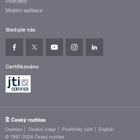
Podcasty
Mobilní aplikace
Sledujte nás
Certifikováno
Cookies
Osobní údaje
Podmínky užití
English
© 1997-2026 Český rozhlas