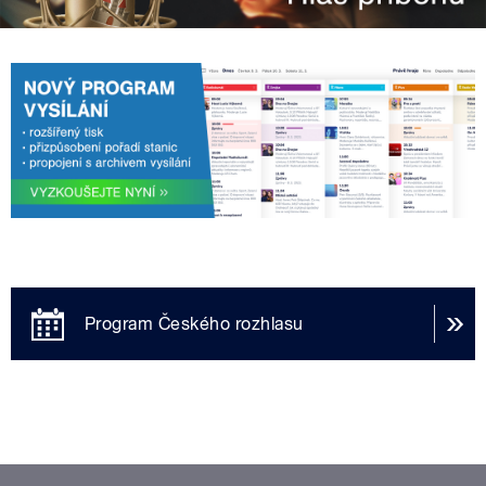
Program Českého rozhlasu