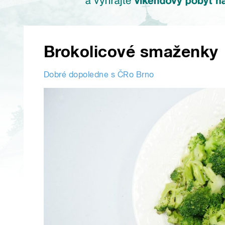
Brokolicové smaženky
Dobré dopoledne s ČRo Brno