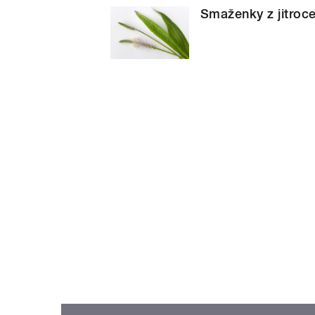
Smaženky z jitroce