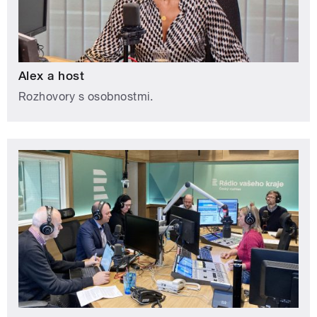
Alex a host
Rozhovory s osobnostmi.