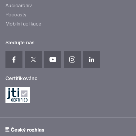
Audioarchiv
Podcasty
Mobilní aplikace
Sledujte nás
Certifikováno