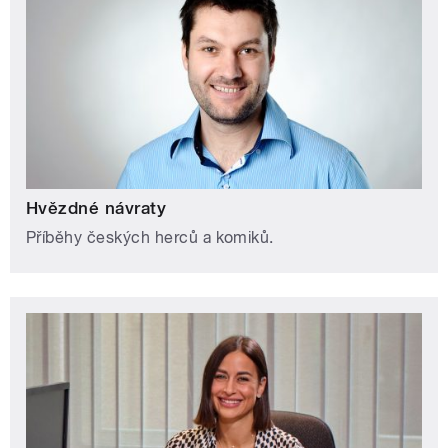
Hvězdné návraty
Příběhy českých herců a komiků.