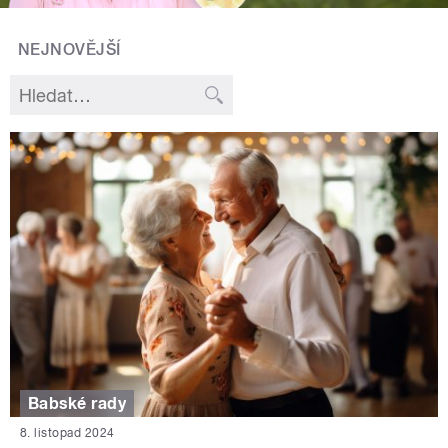
NEJNOVĚJŠÍ
Babské rady
8. listopad 2024