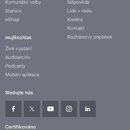
Komunální volby
Nápověda
Stanice
Lidé v rádiu
eShop
Kariéra
Kontakt
Rozhlasový poplatek
mujRozhlas
Živé vysílání
Audioarchiv
Podcasty
Mobilní aplikace
Sledujte nás
Certifikováno