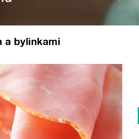
 a bylinkami