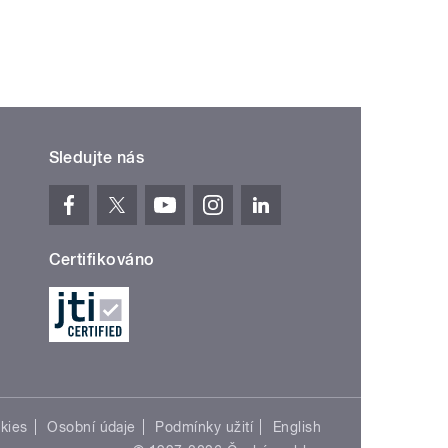
Sledujte nás
Certifikováno
kies
Osobní údaje
Podmínky užití
English