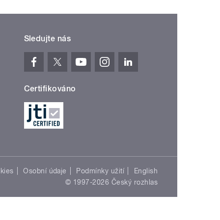
Sledujte nás
Certifikováno
kies
Osobní údaje
Podmínky užití
English
© 1997-2026 Český rozhlas