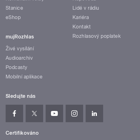
Stanice
Lidé v rádiu
eShop
Kariéra
Kontakt
Rozhlasový poplatek
mujRozhlas
Živé vysílání
Audioarchiv
Podcasty
Mobilní aplikace
Sledujte nás
Certifikováno