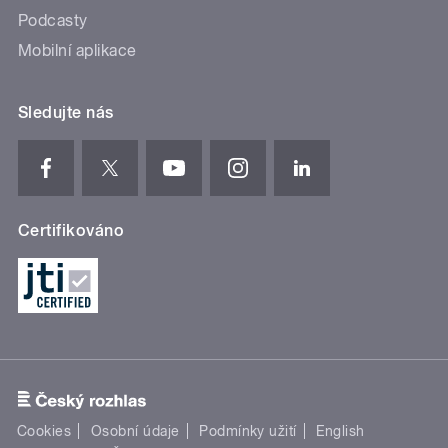
Podcasty
Mobilní aplikace
Sledujte nás
Certifikováno
Cookies
Osobní údaje
Podmínky užití
English