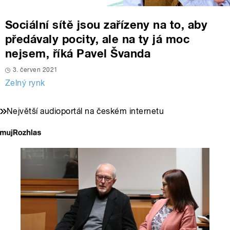
Sociální sítě jsou zařízeny na to, aby
předávaly pocity, ale na ty já moc
nejsem, říká Pavel Švanda
3. červen 2021
Zelný rynk
Největší audioportál na českém internetu