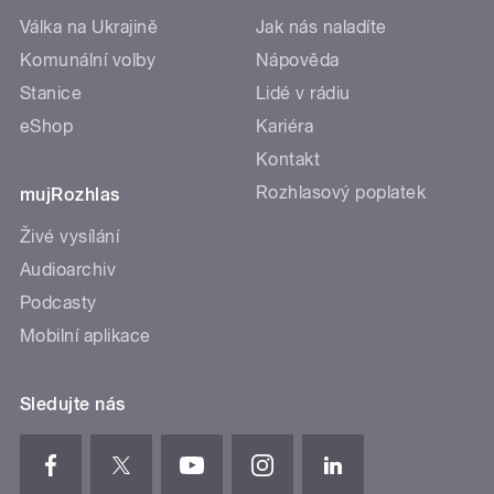
Válka na Ukrajině
Jak nás naladíte
Komunální volby
Nápověda
Stanice
Lidé v rádiu
eShop
Kariéra
Kontakt
Rozhlasový poplatek
mujRozhlas
Živé vysílání
Audioarchiv
Podcasty
Mobilní aplikace
Sledujte nás