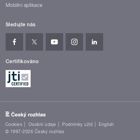
Mobilní aplikace
Sledujte nás
Certifikováno
Cookies
Osobní údaje
Podmínky užití
English
© 1997-2026 Český rozhlas