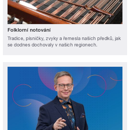
Folklorní notování
Tradice, písničky, zvyky a řemesla našich předků, jak
se dodnes dochovaly v našich regionech.