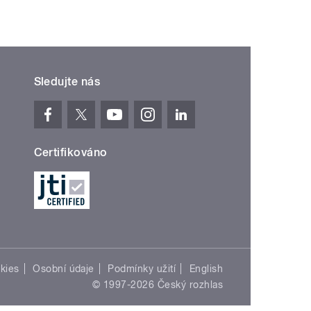
Sledujte nás
Certifikováno
kies
Osobní údaje
Podmínky užití
English
© 1997-2026 Český rozhlas