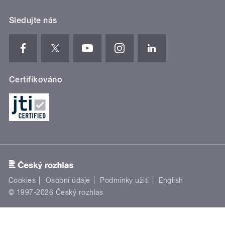
Sledujte nás
Certifikováno
Cookies
Osobní údaje
Podmínky užití
English
© 1997-2026 Český rozhlas