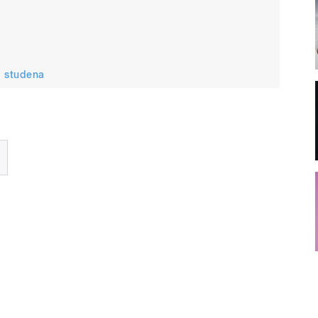
a studena