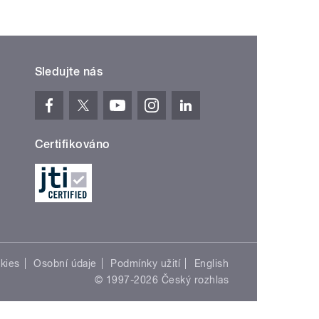
Sledujte nás
Certifikováno
kies
Osobní údaje
Podmínky užití
English
© 1997-2026 Český rozhlas