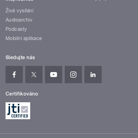
Živé vysílání
Audioarchiv
Podcasty
Mobilní aplikace
Sledujte nás
Certifikováno