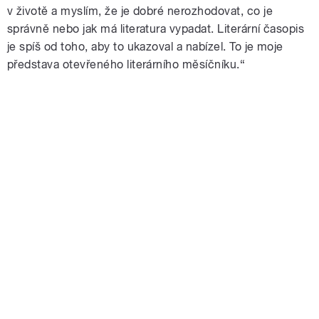
v životě a myslím, že je dobré nerozhodovat, co je
správně nebo jak má literatura vypadat. Literární časopis
je spíš od toho, aby to ukazoval a nabízel. To je moje
představa otevřeného literárního měsíčníku.“