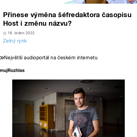
Přinese výměna šéfredaktora časopisu
Host i změnu názvu?
18. leden 2022
Zelný rynk
Největší audioportál na českém internetu