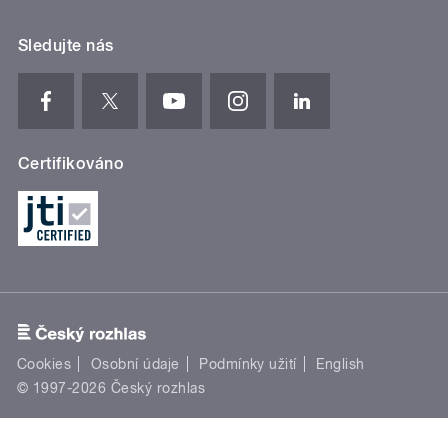
Sledujte nás
Certifikováno
Cookies
Osobní údaje
Podmínky užití
English
© 1997-2026 Český rozhlas