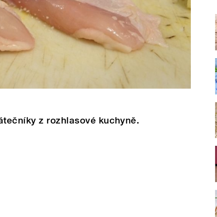
tečníky z rozhlasové kuchyně.