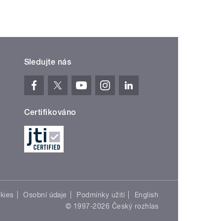
Sledujte nás
Certifikováno
kies
Osobní údaje
Podmínky užití
English
© 1997-2026 Český rozhlas