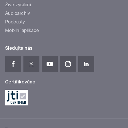
Živé vysílání
Audioarchiv
Podcasty
Mobilní aplikace
Sledujte nás
Certifikováno