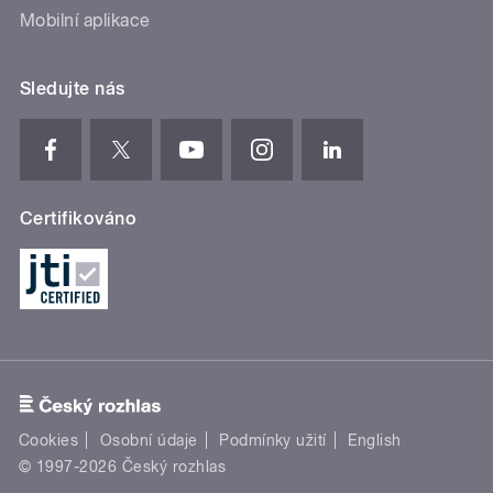
Mobilní aplikace
Sledujte nás
Certifikováno
Cookies
Osobní údaje
Podmínky užití
English
© 1997-2026 Český rozhlas