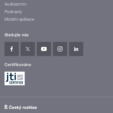
Audioarchiv
Podcasty
Mobilní aplikace
Sledujte nás
Certifikováno