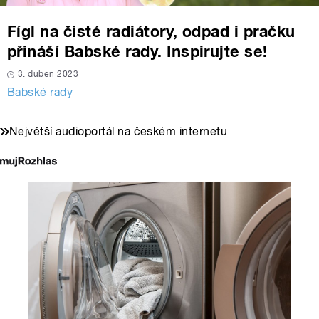
Fígl na čisté radiátory, odpad i pračku
přináší Babské rady. Inspirujte se!
3. duben 2023
Babské rady
Největší audioportál na českém internetu