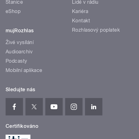
Stanice
Lidé v rádiu
eShop
Kariéra
Kontakt
Rozhlasový poplatek
mujRozhlas
Živé vysílání
Audioarchiv
Podcasty
Mobilní aplikace
Sledujte nás
Certifikováno