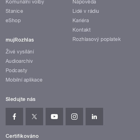
Komunální volby
Nápověda
Stanice
Lidé v rádiu
eShop
Kariéra
Kontakt
Rozhlasový poplatek
mujRozhlas
Živé vysílání
Audioarchiv
Podcasty
Mobilní aplikace
Sledujte nás
Certifikováno