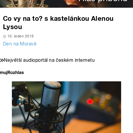
Co vy na to? s kastelánkou Alenou
Lysou
10. leden 2019
Den na Moravě
Největší audioportál na českém internetu