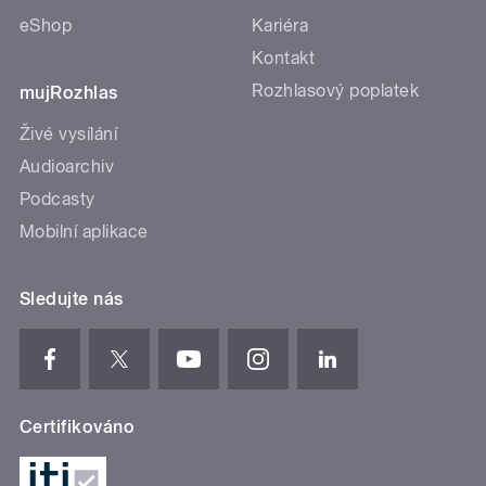
eShop
Kariéra
Kontakt
Rozhlasový poplatek
mujRozhlas
Živé vysílání
Audioarchiv
Podcasty
Mobilní aplikace
Sledujte nás
Certifikováno