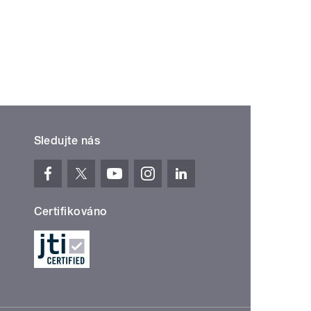
Sledujte nás
Certifikováno