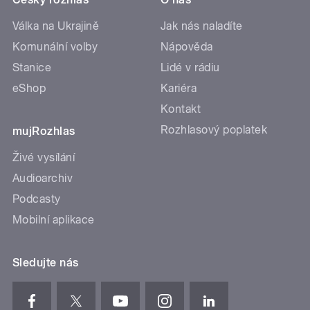
Válka na Ukrajině
Jak nás naladíte
Komunální volby
Nápověda
Stanice
Lidé v rádiu
eShop
Kariéra
Kontakt
Rozhlasový poplatek
mujRozhlas
Živé vysílání
Audioarchiv
Podcasty
Mobilní aplikace
Sledujte nás