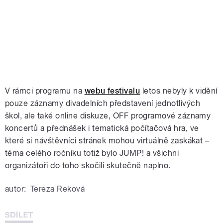
V rámci programu na
webu festivalu
letos nebyly k vidění
pouze záznamy divadelních představení jednotlivých
škol, ale také online diskuze, OFF programové záznamy
koncertů a přednášek i tematická počítačová hra, ve
které si návštěvníci stránek mohou virtuálně zaskákat –
téma celého ročníku totiž bylo JUMP! a všichni
organizátoři do toho skočili skutečně naplno.
autor:
Tereza Reková