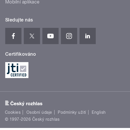
Mobilní aplikace
Sledujte nás
Certifikováno
Cookies
Osobní údaje
Podmínky užití
English
© 1997-2026 Český rozhlas