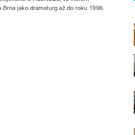
do Brna jako dramaturg až do roku 1996.