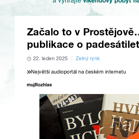
Začalo to v Prostějově
publikace o padesátilet
22. leden 2025
Zelný rynk
Největší audioportál na českém internetu