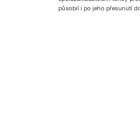
působil i po jeho přesunutí 