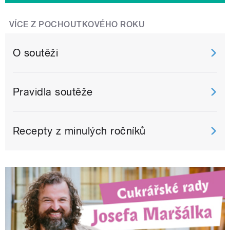
VÍCE Z POCHOUTKOVÉHO ROKU
O soutěži
Pravidla soutěže
Recepty z minulých ročníků