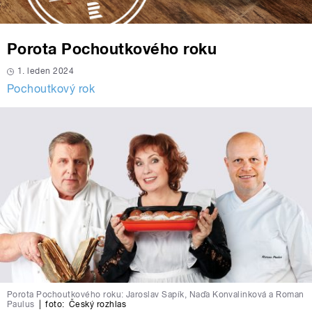
Porota Pochoutkového roku
1. leden 2024
Pochoutkový rok
Porota Pochoutkového roku: Jaroslav Sapík, Naďa Konvalinková a Roman
Paulus
|
foto:
Český rozhlas