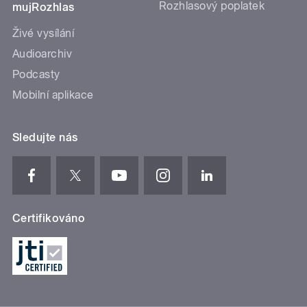
Rozhlasový poplatek
mujRozhlas
Živé vysílání
Audioarchiv
Podcasty
Mobilní aplikace
Sledujte nás
Certifikováno