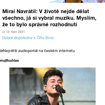
Mirai Navrátil: V životě nejde dělat
všechno, já si vybral muziku. Myslím,
že to bylo správné rozhodnutí
13. říjen 2021
Dobré dopoledne s ČRo Brno
Největší audioportál na českém internetu