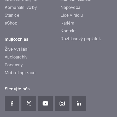
Komunální volby
Nápověda
Stanice
Lidé v rádiu
eShop
Kariéra
Kontakt
Rozhlasový poplatek
mujRozhlas
Živé vysílání
Audioarchiv
Podcasty
Mobilní aplikace
Sledujte nás