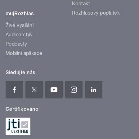
Kontakt
Rozhlasový poplatek
mujRozhlas
Živé vysílání
Audioarchiv
Podcasty
Mobilní aplikace
Sledujte nás
Certifikováno