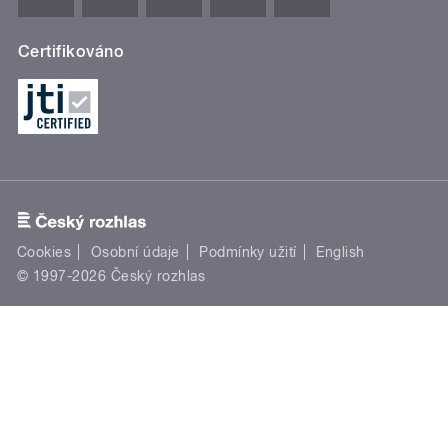
Certifikováno
Cookies
Osobní údaje
Podmínky užití
English
© 1997-2026 Český rozhlas