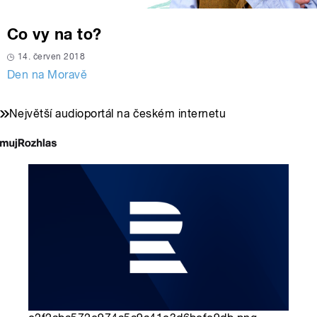
Co vy na to?
14. červen 2018
Den na Moravě
Největší audioportál na českém internetu