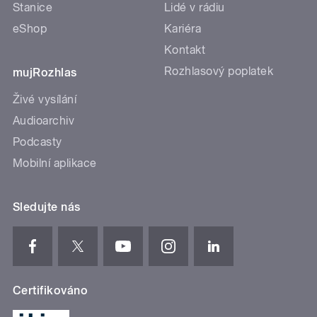
Stanice
Lidé v rádiu
eShop
Kariéra
Kontakt
Rozhlasový poplatek
mujRozhlas
Živé vysílání
Audioarchiv
Podcasty
Mobilní aplikace
Sledujte nás
Certifikováno