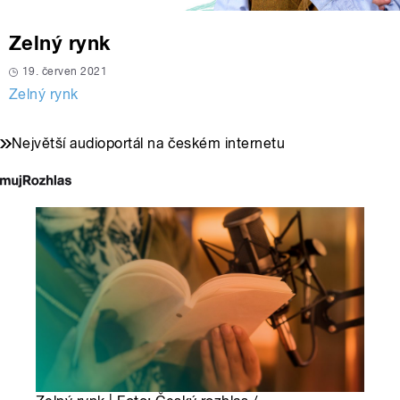
Zelný rynk
19. červen 2021
Zelný rynk
Největší audioportál na českém internetu