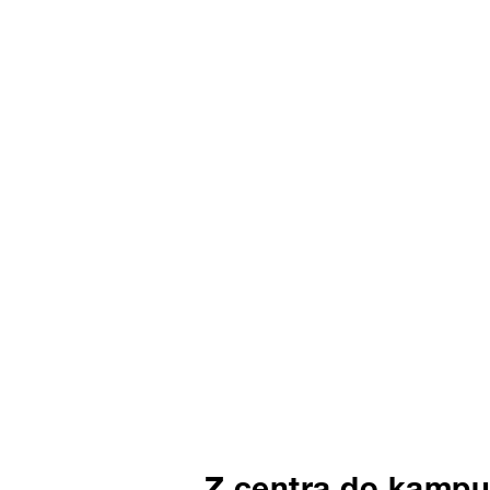
Z centra do kampu