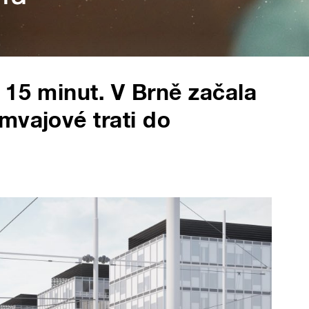
 15 minut. V Brně začala
mvajové trati do