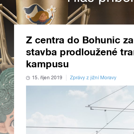
Z centra do Bohunic za
stavba prodloužené tra
kampusu
15. říjen 2019
Zprávy z jižní Moravy