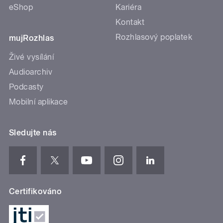
eShop
Kariéra
Kontakt
Rozhlasový poplatek
mujRozhlas
Živé vysílání
Audioarchiv
Podcasty
Mobilní aplikace
Sledujte nás
Certifikováno