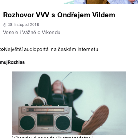
Rozhovor VVV s Ondřejem Vildem
30. listopad 2018
Vesele i Vážně o Víkendu
Největší audioportál na českém internetu