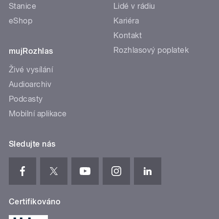
Stanice
Lidé v rádiu
eShop
Kariéra
Kontakt
Rozhlasový poplatek
mujRozhlas
Živé vysílání
Audioarchiv
Podcasty
Mobilní aplikace
Sledujte nás
Certifikováno