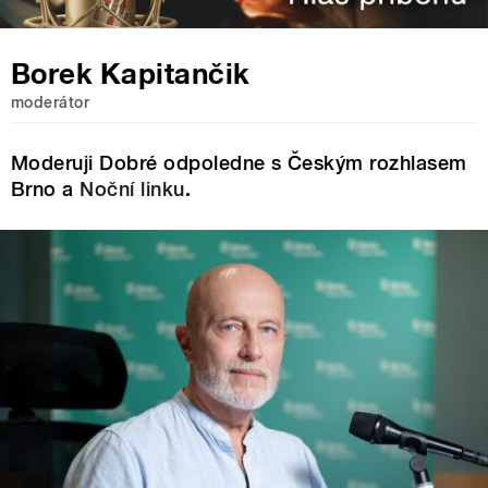
Borek Kapitančik
moderátor
Moderuji Dobré odpoledne s Českým rozhlasem
Brno a
Noční linku
.