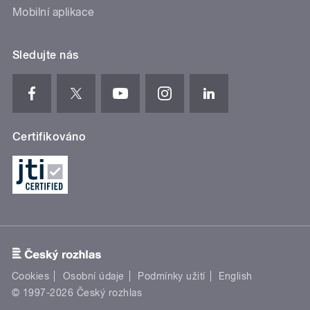
Mobilní aplikace
Sledujte nás
Certifikováno
Cookies
Osobní údaje
Podmínky užití
English
© 1997-2026 Český rozhlas