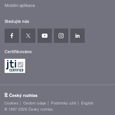
Mobilní aplikace
Sledujte nás
Certifikováno
Cookies
Osobní údaje
Podmínky užití
English
© 1997-2026 Český rozhlas