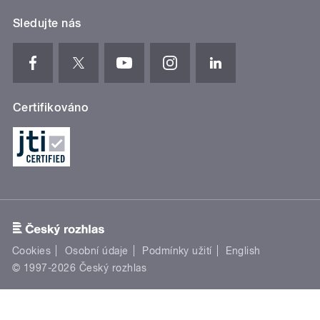
Sledujte nás
Certifikováno
Cookies
Osobní údaje
Podmínky užití
English
© 1997-2026 Český rozhlas