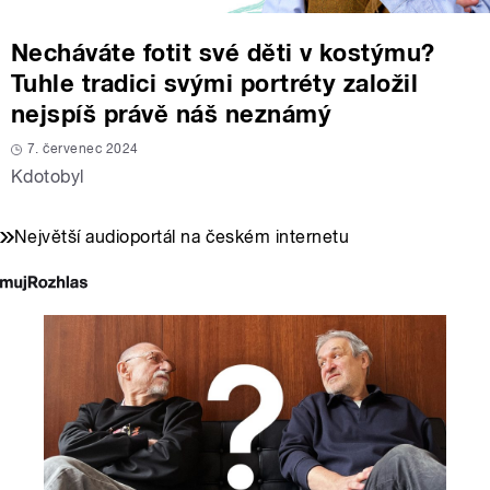
Necháváte fotit své děti v kostýmu?
Tuhle tradici svými portréty založil
nejspíš právě náš neznámý
7. červenec 2024
Kdotobyl
Největší audioportál na českém internetu