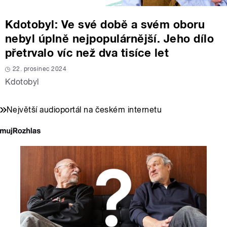
Kdotobyl: Ve své době a svém oboru
nebyl úplně nejpopulárnější. Jeho dílo
přetrvalo víc než dva tisíce let
22. prosinec 2024
Kdotobyl
Největší audioportál na českém internetu