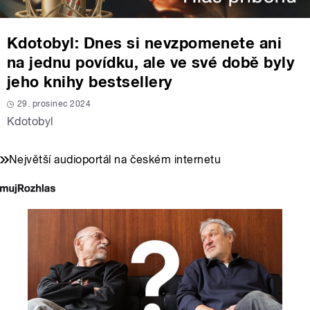
Kdotobyl: Dnes si nevzpomenete ani
na jednu povídku, ale ve své době byly
jeho knihy bestsellery
29. prosinec 2024
Kdotobyl
Největší audioportál na českém internetu