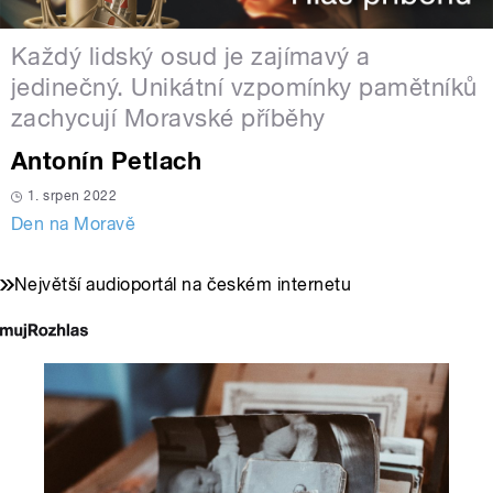
Každý lidský osud je zajímavý a
jedinečný. Unikátní vzpomínky pamětníků
zachycují Moravské příběhy
Antonín Petlach
1. srpen 2022
Den na Moravě
Největší audioportál na českém internetu