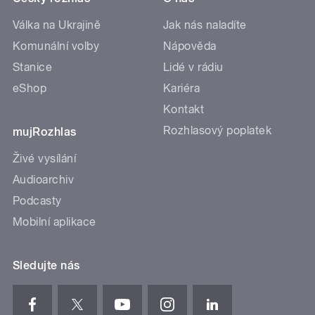
Válka na Ukrajině
Jak nás naladíte
Komunální volby
Nápověda
Stanice
Lidé v rádiu
eShop
Kariéra
Kontakt
Rozhlasový poplatek
mujRozhlas
Živé vysílání
Audioarchiv
Podcasty
Mobilní aplikace
Sledujte nás