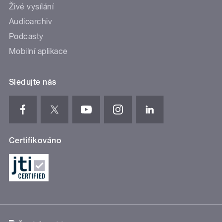
Živé vysílání
Audioarchiv
Podcasty
Mobilní aplikace
Sledujte nás
Certifikováno