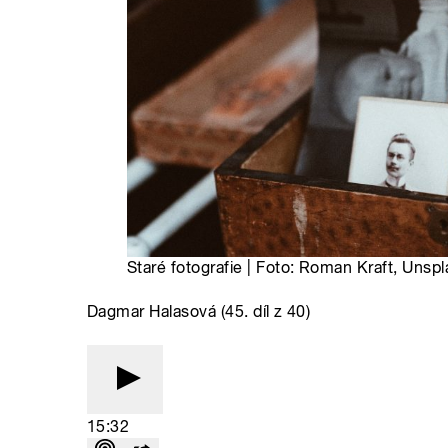
Staré fotografie | Foto: Roman Kraft, Unsp
Dagmar Halasová (45. díl z 40)
15:32