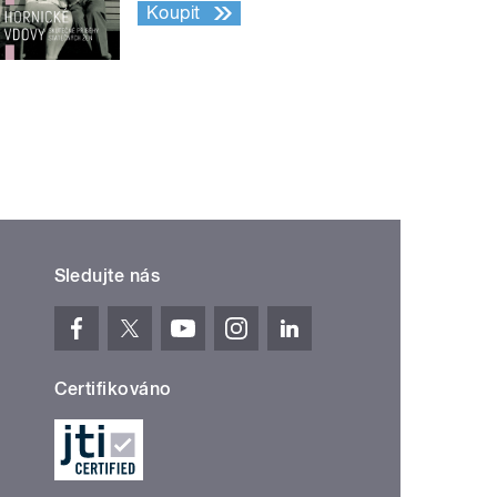
Koupit
Sledujte nás
Certifikováno