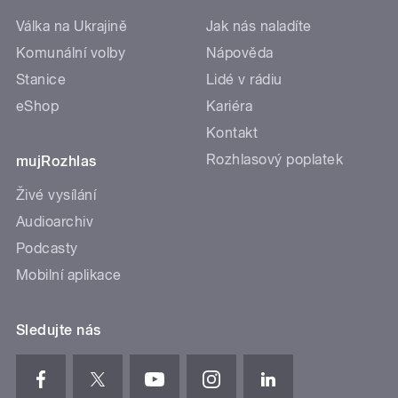
Válka na Ukrajině
Jak nás naladíte
Komunální volby
Nápověda
Stanice
Lidé v rádiu
eShop
Kariéra
Kontakt
Rozhlasový poplatek
mujRozhlas
Živé vysílání
Audioarchiv
Podcasty
Mobilní aplikace
Sledujte nás