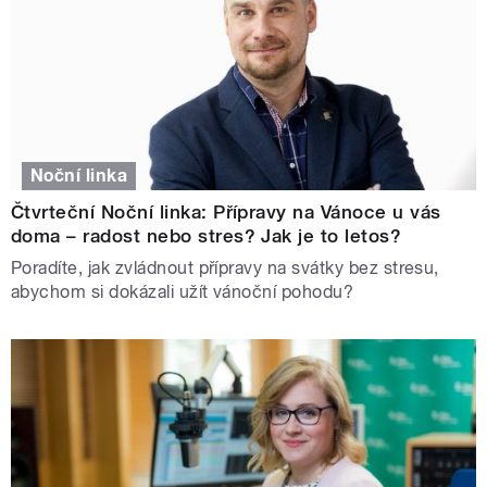
Noční linka
Čtvrteční Noční linka: Přípravy na Vánoce u vás
doma – radost nebo stres? Jak je to letos?
Poradíte, jak zvládnout přípravy na svátky bez stresu,
abychom si dokázali užít vánoční pohodu?