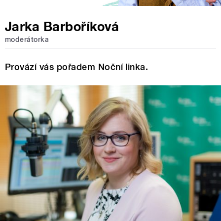
Jarka Barboříková
moderátorka
Provází vás pořadem Noční linka.