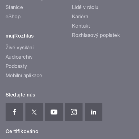
Stanice
Lidé v rádiu
eShop
Kariéra
Kontakt
Rozhlasový poplatek
mujRozhlas
Živé vysílání
Audioarchiv
Podcasty
Mobilní aplikace
Sledujte nás
Certifikováno