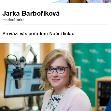
Jarka Barboříková
moderátorka
Provází vás pořadem Noční linka.