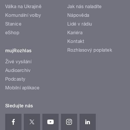
Válka na Ukrajině
Jak nás naladíte
Komunální volby
Nápověda
Stanice
Lidé v rádiu
eShop
Kariéra
Kontakt
Rozhlasový poplatek
mujRozhlas
Živé vysílání
Audioarchiv
Podcasty
Mobilní aplikace
Sledujte nás