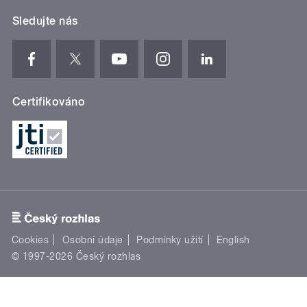
Sledujte nás
Certifikováno
Cookies
Osobní údaje
Podmínky užití
English
© 1997-2026 Český rozhlas