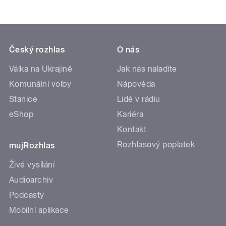
Český rozhlas
O nás
Válka na Ukrajině
Jak nás naladíte
Komunální volby
Nápověda
Stanice
Lidé v rádiu
eShop
Kariéra
Kontakt
Rozhlasový poplatek
mujRozhlas
Živé vysílání
Audioarchiv
Podcasty
Mobilní aplikace